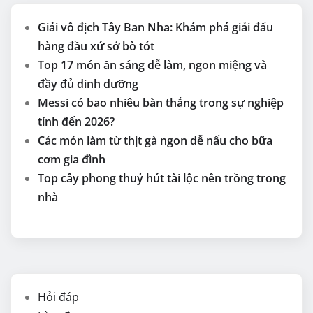
Giải vô địch Tây Ban Nha: Khám phá giải đấu
hàng đầu xứ sở bò tót
Top 17 món ăn sáng dễ làm, ngon miệng và
đầy đủ dinh dưỡng
Messi có bao nhiêu bàn thắng trong sự nghiệp
tính đến 2026?
Các món làm từ thịt gà ngon dễ nấu cho bữa
cơm gia đình
Top cây phong thuỷ hút tài lộc nên trồng trong
nhà
Hỏi đáp