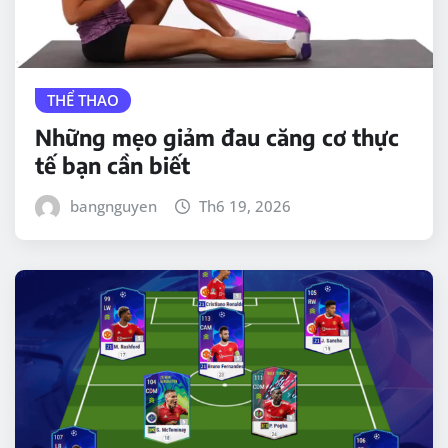
THỂ THAO
Những mẹo giảm đau căng cơ thực
tế bạn cần biết
bangnguyen
Th6 19, 2026