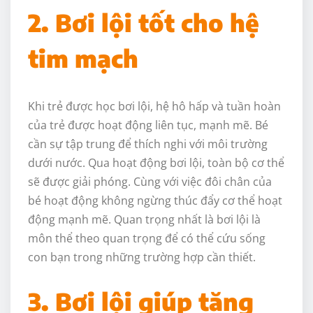
2. Bơi lội tốt cho hệ
tim mạch
Khi trẻ được học bơi lội, hệ hô hấp và tuần hoàn
của trẻ được hoạt động liên tục, mạnh mẽ. Bé
cần sự tập trung để thích nghi với môi trường
dưới nước. Qua hoạt động bơi lội, toàn bộ cơ thể
sẽ được giải phóng. Cùng với việc đôi chân của
bé hoạt động không ngừng thúc đẩy cơ thể hoạt
động mạnh mẽ. Quan trọng nhất là bơi lội là
môn thể theo quan trọng để có thể cứu sống
con bạn trong những trường hợp cần thiết.
3. Bơi lội giúp tăng