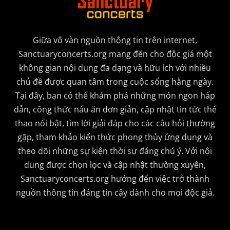
Giữa vô vàn nguồn thông tin trên internet,
Sanctuaryconcerts.org mang đến cho độc giả một
không gian nội dung đa dạng và hữu ích với nhiều
chủ đề được quan tâm trong cuộc sống hằng ngày.
Tại đây, bạn có thể khám phá những món ngon hấp
dẫn, công thức nấu ăn đơn giản, cập nhật tin tức thể
thao nổi bật, tìm lời giải đáp cho các câu hỏi thường
gặp, tham khảo kiến thức phong thủy ứng dụng và
theo dõi những sự kiện thời sự đáng chú ý. Với nội
dung được chọn lọc và cập nhật thường xuyên,
Sanctuaryconcerts.org hướng đến việc trở thành
nguồn thông tin đáng tin cậy dành cho mọi độc giả.