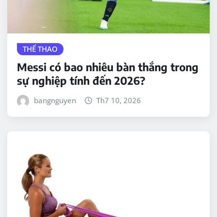
THỂ THAO
Messi có bao nhiêu bàn thắng trong
sự nghiệp tính đến 2026?
bangnguyen
Th7 10, 2026