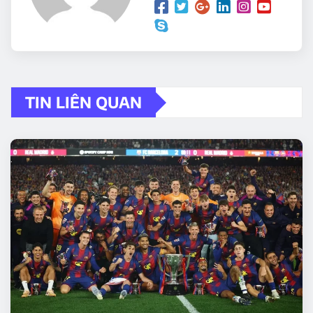
TIN LIÊN QUAN