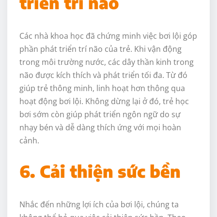
triển trí não
Các nhà khoa học đã chứng minh việc bơi lội góp
phần phát triển trí não của trẻ. Khi vận động
trong môi trường nước, các dây thần kinh trong
não được kích thích và phát triển tối đa. Từ đó
giúp trẻ thông minh, linh hoạt hơn thông qua
hoạt động bơi lội. Không dừng lại ở đó, trẻ học
bơi sớm còn giúp phát triển ngôn ngữ do sự
nhạy bén và dễ dàng thích ứng với mọi hoàn
cảnh.
6. Cải thiện sức bền
Nhắc đến những lợi ích của bơi lội, chúng ta