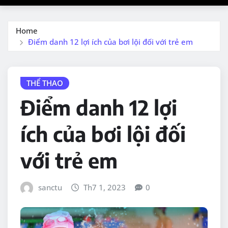
Home
Điểm danh 12 lợi ích của bơi lội đối với trẻ em
THỂ THAO
Điểm danh 12 lợi
ích của bơi lội đối
với trẻ em
sanctu
Th7 1, 2023
0