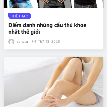
THỂ THAO
Điểm danh những cầu thủ khỏe
nhất thế giới
sanctu
Th7 13, 2023