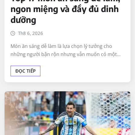
ngon miệng và đầy đủ dinh
dưỡng
Th8 6, 2026
Món ăn sáng dễ làm là lựa chọn lý tưởng cho
những người bận rộn nhưng vẫn muốn có một…
ĐỌC TIẾP