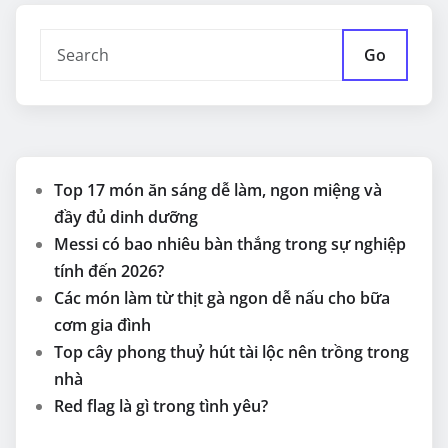
Go
Top 17 món ăn sáng dễ làm, ngon miệng và
đầy đủ dinh dưỡng
Messi có bao nhiêu bàn thắng trong sự nghiệp
tính đến 2026?
Các món làm từ thịt gà ngon dễ nấu cho bữa
cơm gia đình
Top cây phong thuỷ hút tài lộc nên trồng trong
nhà
Red flag là gì trong tình yêu?