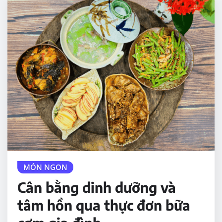
MÓN NGON
Cân bằng dinh dưỡng và
tâm hồn qua thực đơn bữa