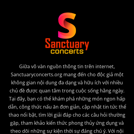
Giữa vô vàn nguồn thông tin trên internet,
Sanctuaryconcerts.org mang đến cho độc giả một
không gian nội dung đa dạng và hữu ích với nhiều
chủ đề được quan tâm trong cuộc sống hằng ngày.
Tại đây, bạn có thể khám phá những món ngon hấp
dẫn, công thức nấu ăn đơn giản, cập nhật tin tức thể
thao nổi bật, tìm lời giải đáp cho các câu hỏi thường
gặp, tham khảo kiến thức phong thủy ứng dụng và
theo dõi những sự kiện thời sự đáng chú ý. Với nội