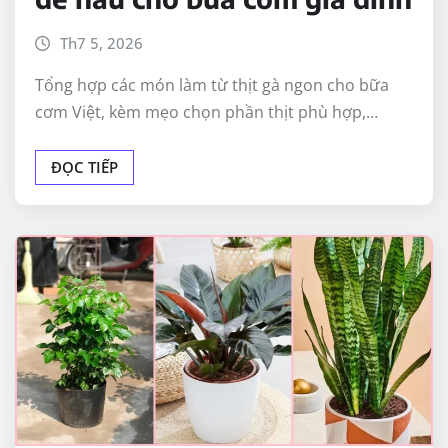
Th7 5, 2026
Tổng hợp các món làm từ thịt gà ngon cho bữa
cơm Việt, kèm mẹo chọn phần thịt phù hợp,…
ĐỌC TIẾP