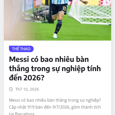
THỂ THAO
Messi có bao nhiêu bàn
thắng trong sự nghiệp tính
đến 2026?
Th7 10, 2026
Messi có bao nhiêu bàn thắng trong sự nghiệp?
Cập nhật 919 bàn đến 9/7/2026, gồm thành tích
tại Barcelona,…