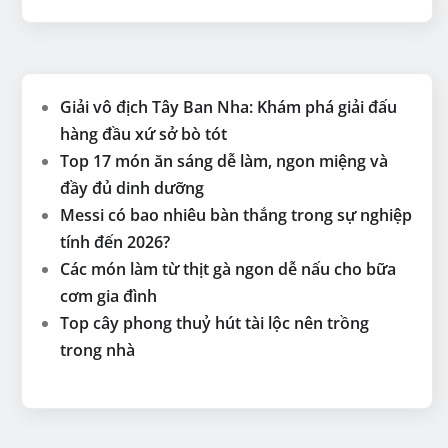
Giải vô địch Tây Ban Nha: Khám phá giải đấu
hàng đầu xứ sở bò tót
Top 17 món ăn sáng dễ làm, ngon miệng và
đầy đủ dinh dưỡng
Messi có bao nhiêu bàn thắng trong sự nghiệp
tính đến 2026?
Các món làm từ thịt gà ngon dễ nấu cho bữa
cơm gia đình
Top cây phong thuỷ hút tài lộc nên trồng
trong nhà