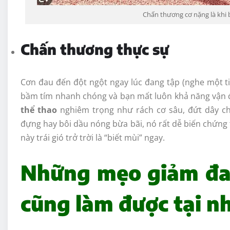
Chấn thương cơ nặng là khi
Chấn thương thực sự
Cơn đau đến đột ngột ngay lúc đang tập (nghe một ti
bầm tím nhanh chóng và bạn mất luôn khả năng vận 
thể thao
nghiêm trọng như rách cơ sâu, đứt dây ch
đựng hay bôi dầu nóng bừa bãi, nó rất dễ biến chứn
này trái gió trở trời là “biết mùi” ngay.
Những mẹo giảm đau
cũng làm được tại n