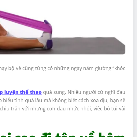
 chạy bộ về cũng từng có những ngày nằm giường “khóc
.
p luyện thể thao
quá sung. Nhiều người cứ nghĩ đau
 biểu tình quá lâu mà không biết cách xoa dịu, bạn sẽ
chịu trận với những cơn đau nhức nhối, việc bỏ túi vài