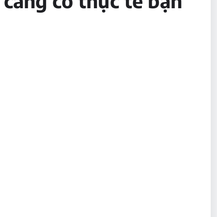
căng cơ thực tế bạn